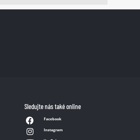
Sledujte nás také online
Facebook
Instagram